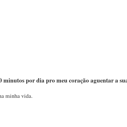
30 minutos por dia pro meu coração aguentar a su
 na minha vida.