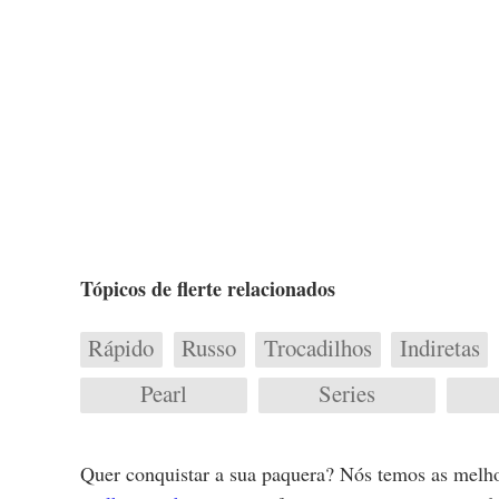
Tópicos de flerte relacionados
Rápido
Russo
Trocadilhos
Indiretas
Pearl
Series
Quer conquistar a sua paquera? Nós temos as melho