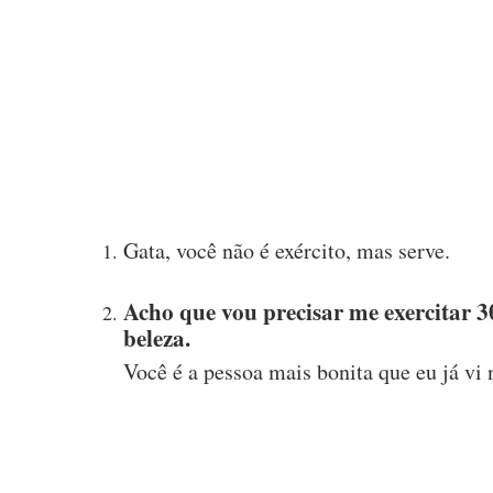
Gata, você não é exército, mas serve.
Acho que vou precisar me exercitar 
beleza.
Você é a pessoa mais bonita que eu já vi