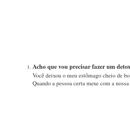
Acho que vou precisar fazer um detox
Você deixou o meu estômago cheio de bo
Quando a pessoa certa mexe com a nossa c