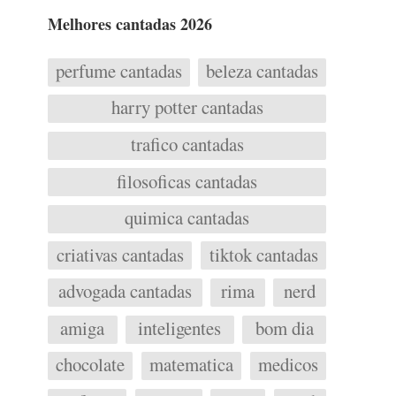
Melhores cantadas 2026
perfume cantadas
beleza cantadas
harry potter cantadas
trafico cantadas
filosoficas cantadas
quimica cantadas
criativas cantadas
tiktok cantadas
advogada cantadas
rima
nerd
amiga
inteligentes
bom dia
chocolate
matematica
medicos