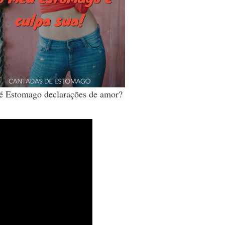
é Estomago declarações de amor?