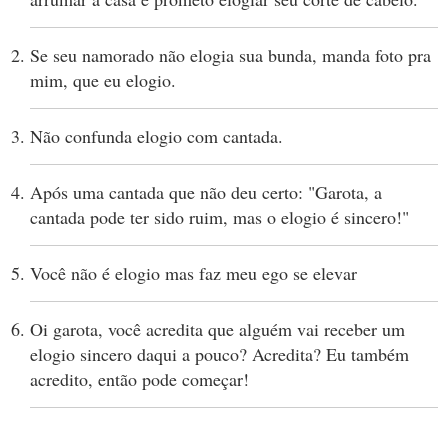
Se seu namorado não elogia sua bunda, manda foto pra
mim, que eu elogio.
Não confunda elogio com cantada.
Após uma cantada que não deu certo: "Garota, a
cantada pode ter sido ruim, mas o elogio é sincero!"
Você não é elogio mas faz meu ego se elevar
Oi garota, você acredita que alguém vai receber um
elogio sincero daqui a pouco? Acredita? Eu também
acredito, então pode começar!