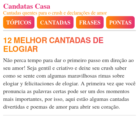
Candatas Casa
Cantadas quentes para o crush e declarações de amor
TÓPICOS
CANTADAS
FRASES
PONTAS
12 MELHOR CANTADAS DE
ELOGIAR
Não perca tempo para dar o primeiro passo em direção ao
seu amor! Seja gentil e criativo e deixe seu crush saber
como se sente com algumas maravilhosas rimas sobre
elogiar y felicitaciones de elogiar. A primeira vez que você
pronuncia as palavras certas pode ser um dos momentos
mais importantes, por isso, aqui estão algumas cantadas
divertidas e poemas de amor para abrir seu coração.