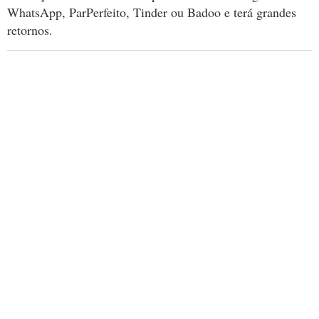
WhatsApp, ParPerfeito, Tinder ou Badoo e terá grandes
retornos.