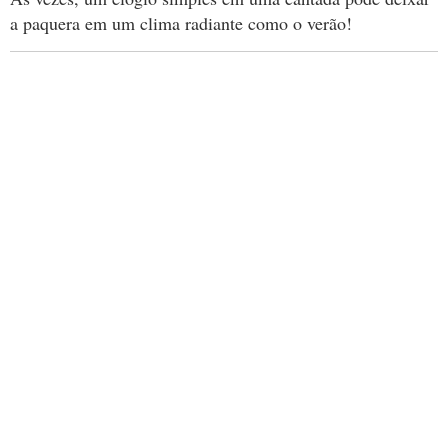
a paquera em um clima radiante como o verão!