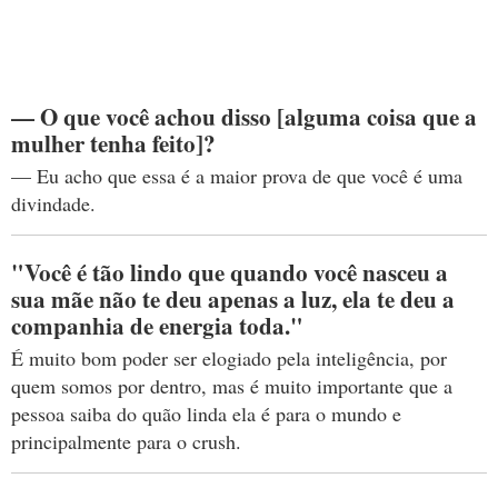
— O que você achou disso [alguma coisa que a
mulher tenha feito]?
— Eu acho que essa é a maior prova de que você é uma
divindade.
"Você é tão lindo que quando você nasceu a
sua mãe não te deu apenas a luz, ela te deu a
companhia de energia toda."
É muito bom poder ser elogiado pela inteligência, por
quem somos por dentro, mas é muito importante que a
pessoa saiba do quão linda ela é para o mundo e
principalmente para o crush.