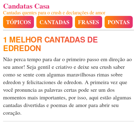
Candatas Casa
Cantadas quentes para o crush e declarações de amor
TÓPICOS
CANTADAS
FRASES
PONTAS
1 MELHOR CANTADAS DE
EDREDON
Não perca tempo para dar o primeiro passo em direção ao
seu amor! Seja gentil e criativo e deixe seu crush saber
como se sente com algumas maravilhosas rimas sobre
edredon y felicitaciones de edredon. A primeira vez que
você pronuncia as palavras certas pode ser um dos
momentos mais importantes, por isso, aqui estão algumas
cantadas divertidas e poemas de amor para abrir seu
coração.