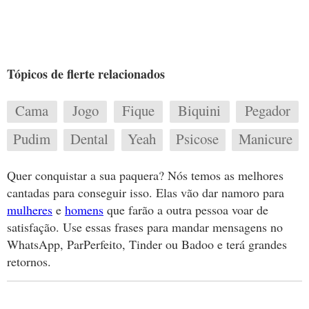
Tópicos de flerte relacionados
Cama
Jogo
Fique
Biquini
Pegador
Pudim
Dental
Yeah
Psicose
Manicure
Quer conquistar a sua paquera? Nós temos as melhores
cantadas para conseguir isso. Elas vão dar namoro para
mulheres
e
homens
que farão a outra pessoa voar de
satisfação. Use essas frases para mandar mensagens no
WhatsApp, ParPerfeito, Tinder ou Badoo e terá grandes
retornos.