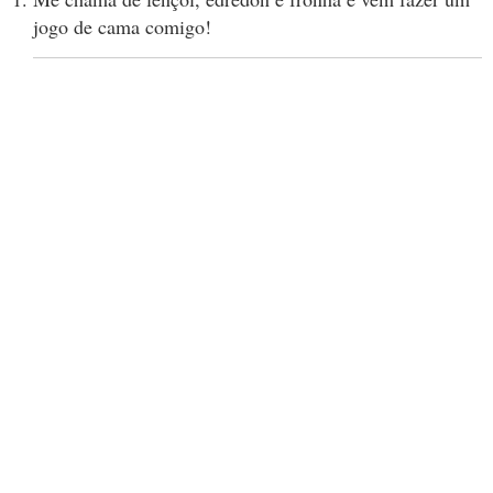
jogo de cama comigo!