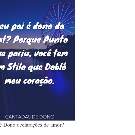
é Dono declarações de amor?