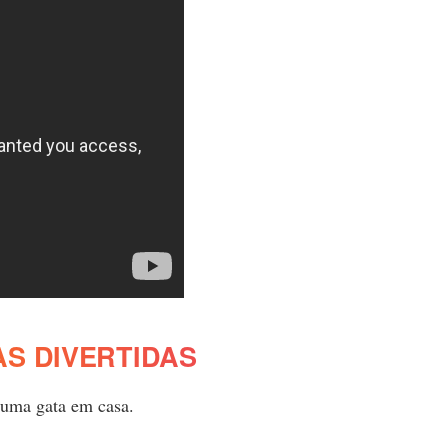
S DIVERTIDAS
 uma gata em casa.