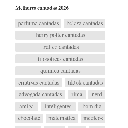
Melhores cantadas 2026
perfume cantadas
beleza cantadas
harry potter cantadas
trafico cantadas
filosoficas cantadas
quimica cantadas
criativas cantadas
tiktok cantadas
advogada cantadas
rima
nerd
amiga
inteligentes
bom dia
chocolate
matematica
medicos