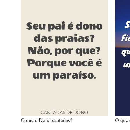
O que é Dono cantadas?
O que 