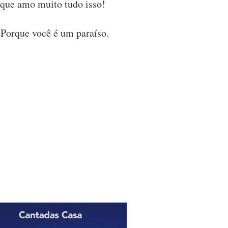
que amo muito tudo isso!
 Porque você é um paraíso.