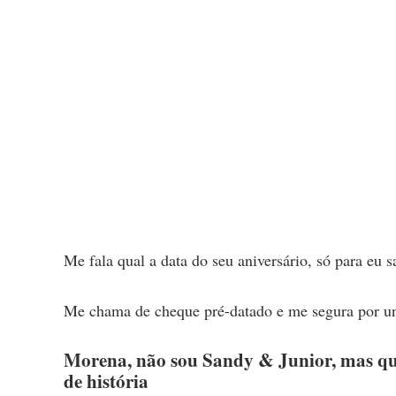
Me fala qual a data do seu aniversário, só para eu 
Me chama de cheque pré-datado e me segura por un
Morena, não sou Sandy & Junior, mas qu
de história