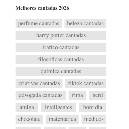
Melhores cantadas 2026
perfume cantadas
beleza cantadas
harry potter cantadas
trafico cantadas
filosoficas cantadas
quimica cantadas
criativas cantadas
tiktok cantadas
advogada cantadas
rima
nerd
amiga
inteligentes
bom dia
chocolate
matematica
medicos