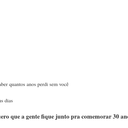
saber quantos anos perdi sem você
s dias
ero que a gente fique junto pra comemorar 30 an