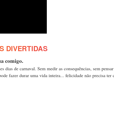
S DIVERTIDAS
ua comigo.
esses dias de carnaval. Sem medir as consequências, sem pensar
e fazer durar uma vida inteira... felicidade não precisa ter 