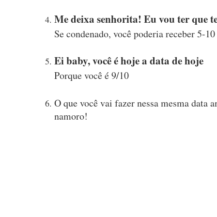
Me deixa senhorita! Eu vou ter que te
Se condenado, você poderia receber 5-10 
Ei baby, você é hoje a data de hoje
Porque você é 9/10
O que você vai fazer nessa mesma data
namoro!