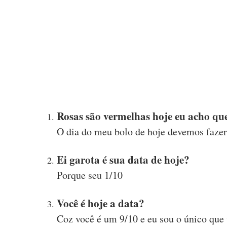
Rosas são vermelhas hoje eu acho qu
O dia do meu bolo de hoje devemos faze
Ei garota é sua data de hoje?
Porque seu 1/10
Você é hoje a data?
Coz você é um 9/10 e eu sou o único que 