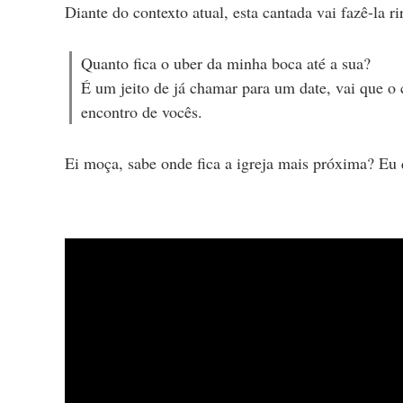
Diante do contexto atual, esta cantada vai fazê-la r
Quanto fica o uber da minha boca até a sua?
É um jeito de já chamar para um date, vai que o 
encontro de vocês.
Ei moça, sabe onde fica a igreja mais próxima? Eu