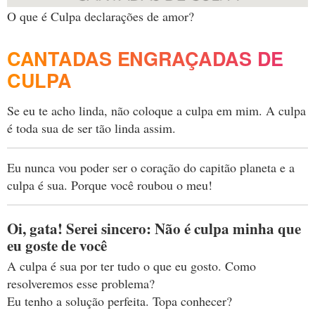
O que é Culpa declarações de amor?
CANTADAS ENGRAÇADAS DE
CULPA
Se eu te acho linda, não coloque a culpa em mim. A culpa
é toda sua de ser tão linda assim.
Eu nunca vou poder ser o coração do capitão planeta e a
culpa é sua. Porque você roubou o meu!
Oi, gata! Serei sincero: Não é culpa minha que
eu goste de você
A culpa é sua por ter tudo o que eu gosto. Como
resolveremos esse problema?
Eu tenho a solução perfeita. Topa conhecer?