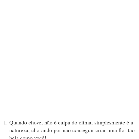
Quando chove, não é culpa do clima, simplesmente é a
natureza, chorando por não conseguir criar uma flor tão
bela como você!