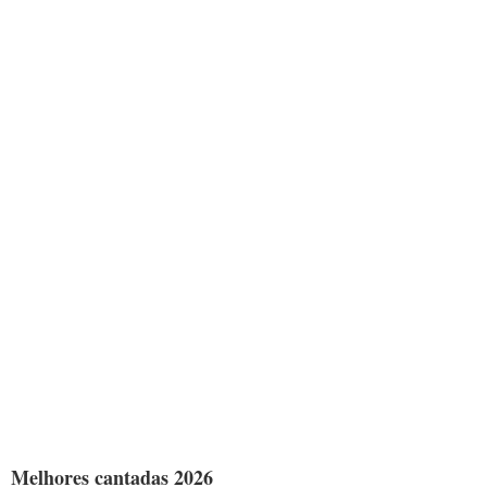
Melhores cantadas 2026