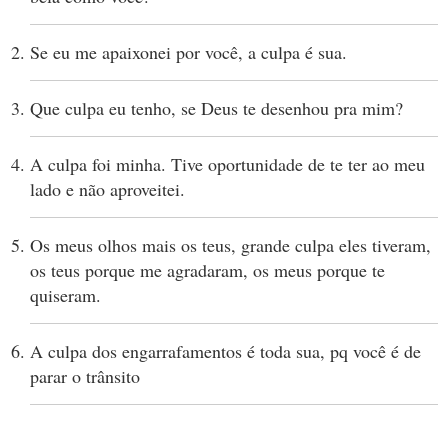
Se eu me apaixonei por você, a culpa é sua.
Que culpa eu tenho, se Deus te desenhou pra mim?
A culpa foi minha. Tive oportunidade de te ter ao meu
lado e não aproveitei.
Os meus olhos mais os teus, grande culpa eles tiveram,
os teus porque me agradaram, os meus porque te
quiseram.
A culpa dos engarrafamentos é toda sua, pq você é de
parar o trânsito