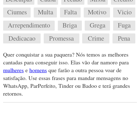
Ciumes
Multa
Falta
Motivo
Vicio
Arrependimento
Briga
Grega
Fuga
Dedicacao
Promessa
Crime
Pena
Quer conquistar a sua paquera? Nós temos as melhores
cantadas para conseguir isso. Elas vão dar namoro para
mulheres
e
homens
que farão a outra pessoa voar de
satisfação. Use essas frases para mandar mensagens no
WhatsApp, ParPerfeito, Tinder ou Badoo e terá grandes
retornos.