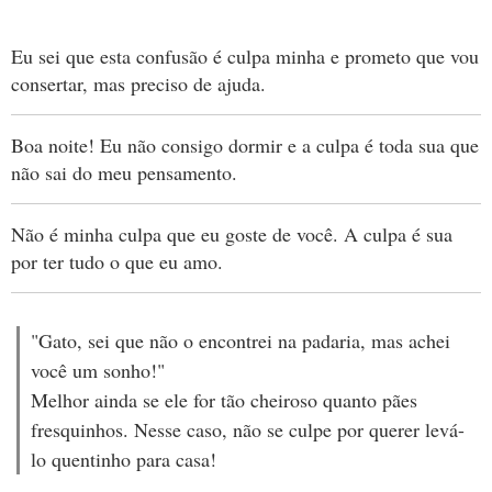
Eu sei que esta confusão é culpa minha e prometo que vou
consertar, mas preciso de ajuda.
Boa noite! Eu não consigo dormir e a culpa é toda sua que
não sai do meu pensamento.
Não é minha culpa que eu goste de você. A culpa é sua
por ter tudo o que eu amo.
"Gato, sei que não o encontrei na padaria, mas achei
você um sonho!"
Melhor ainda se ele for tão cheiroso quanto pães
fresquinhos. Nesse caso, não se culpe por querer levá-
lo quentinho para casa!