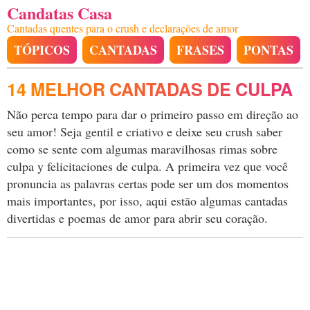
Candatas Casa
Cantadas quentes para o crush e declarações de amor
TÓPICOS
CANTADAS
FRASES
PONTAS
14 MELHOR CANTADAS DE CULPA
Não perca tempo para dar o primeiro passo em direção ao
seu amor! Seja gentil e criativo e deixe seu crush saber
como se sente com algumas maravilhosas rimas sobre
culpa y felicitaciones de culpa. A primeira vez que você
pronuncia as palavras certas pode ser um dos momentos
mais importantes, por isso, aqui estão algumas cantadas
divertidas e poemas de amor para abrir seu coração.