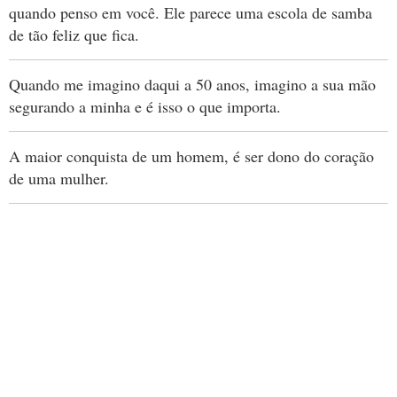
quando penso em você. Ele parece uma escola de samba
de tão feliz que fica.
Quando me imagino daqui a 50 anos, imagino a sua mão
segurando a minha e é isso o que importa.
A maior conquista de um homem, é ser dono do coração
de uma mulher.