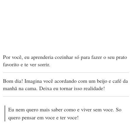
Por você, eu aprenderia cozinhar só para fazer o seu prato
favorito e te ver sorrir.
Bom dia! Imagina você acordando com um beijo e café da
manhã na cama. Deixa eu tornar isso realidade!
Eu nem quero mais saber como e viver sem voce. So
quero pensar em voce e ter voce!