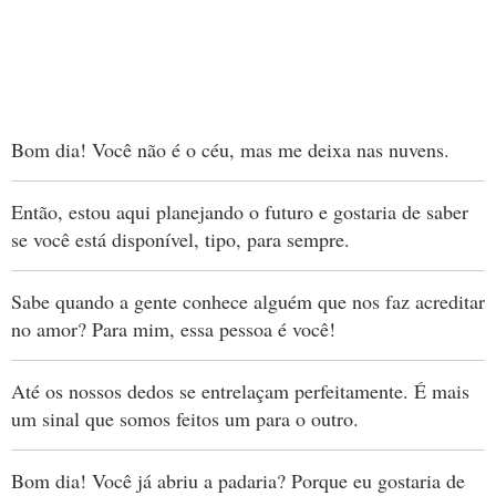
Bom dia! Você não é o céu, mas me deixa nas nuvens.
Então, estou aqui planejando o futuro e gostaria de saber
se você está disponível, tipo, para sempre.
Sabe quando a gente conhece alguém que nos faz acreditar
no amor? Para mim, essa pessoa é você!
Até os nossos dedos se entrelaçam perfeitamente. É mais
um sinal que somos feitos um para o outro.
Bom dia! Você já abriu a padaria? Porque eu gostaria de