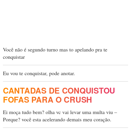
Você não é segundo turno mas to apelando pra te
conquistar
Eu vou te conquistar, pode anotar.
CANTADAS DE CONQUISTOU
FOFAS PARA O CRUSH
Ei moça tudo bem? olha vc vai levar uma multa viu –
Porque? você esta acelerando demais meu coração.