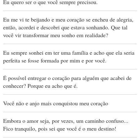
Eu quero ser o que você sempre precisou.
Eu me vi te beijando e meu coração se encheu de alegria,
então, acordei e descobri que estava sonhando. Que tal
você vir transformar meu sonho em realidade?
Eu sempre sonhei em ter uma família e acho que ela seria
perfeita se fosse formada por mim e por você.
É possível entregar o coração para alguém que acabei de
conhecer? Porque eu acho que é.
Você não e anjo mais conquistou meu coração
Embora o amor seja, por vezes, um caminho confuso...
Fico tranquilo, pois sei que você é o meu destino!