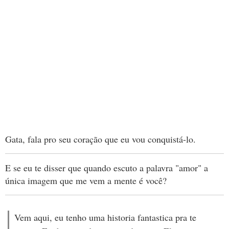
Gata, fala pro seu coração que eu vou conquistá-lo.
E se eu te disser que quando escuto a palavra "amor" a
única imagem que me vem a mente é você?
Vem aqui, eu tenho uma historia fantastica pra te