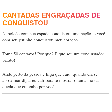
CANTADAS ENGRAÇADAS DE
CONQUISTOU
Napoleão com sua espada conquistou uma nação, e você
com seu jeitinho conquistou meu coração.
Toma 50 centavos! Por que? É que sou um conquistador
barato!
Ande perto da pessoa e finja que caiu, quando ela se
aproximar diga, eu cair para te mostrar o tamanho da
queda que eu tenho por você.