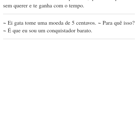
sem querer e te ganha com o tempo.
~ Ei gata tome uma moeda de 5 centavos. ~ Para quê isso?
~ É que eu sou um conquistador barato.