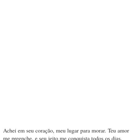
Achei em seu coração, meu lugar para morar. Teu amor
me preenche, e seu jeito me conquista todos os dias.