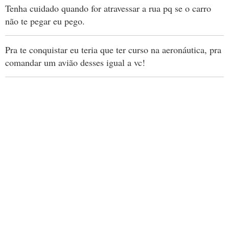
Tenha cuidado quando for atravessar a rua pq se o carro
não te pegar eu pego.
Pra te conquistar eu teria que ter curso na aeronáutica, pra
comandar um avião desses igual a vc!