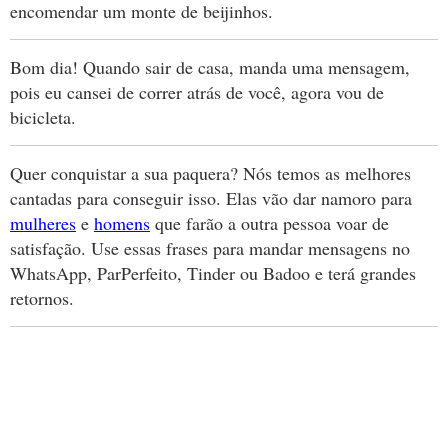
encomendar um monte de beijinhos.
Bom dia! Quando sair de casa, manda uma mensagem,
pois eu cansei de correr atrás de você, agora vou de
bicicleta.
Quer conquistar a sua paquera? Nós temos as melhores
cantadas para conseguir isso. Elas vão dar namoro para
mulheres
e
homens
que farão a outra pessoa voar de
satisfação. Use essas frases para mandar mensagens no
WhatsApp, ParPerfeito, Tinder ou Badoo e terá grandes
retornos.