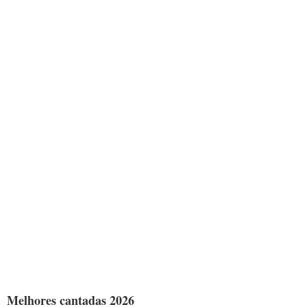
Melhores cantadas 2026