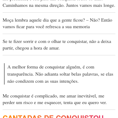
Caminhamos na mesma direção. Juntos vamos mais longe.
Moça lembra aquele dia que a gente ficou? – Não? Então
vamos ficar para você refresca a sua memoria
Se te fizer sorrir e com o olhar te conquistar, não a deixa
partir, chegou a hora de amar.
A melhor forma de conquistar alguém, é com
transparência. Não adianta soltar belas palavras, se elas
não condizem com as suas intenções.
Me conquistar é complicado, me amar inevitável, me
perder um risco e me esquecer, tenta que eu quero ver.
CANTADAS DE CONQUISTOU