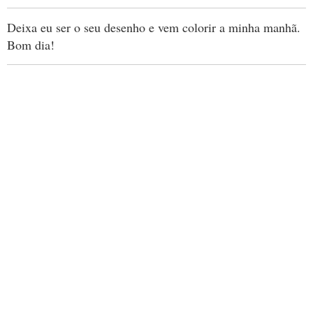
Deixa eu ser o seu desenho e vem colorir a minha manhã.
Bom dia!