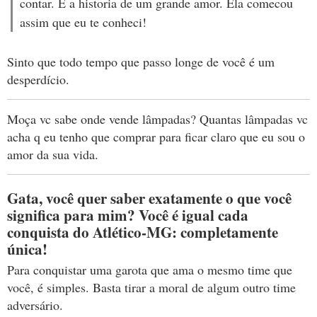
contar. E a historia de um grande amor. Ela comecou
assim que eu te conheci!
Sinto que todo tempo que passo longe de você é um
desperdício.
Moça vc sabe onde vende lâmpadas? Quantas lâmpadas vc
acha q eu tenho que comprar para ficar claro que eu sou o
amor da sua vida.
Gata, você quer saber exatamente o que você
significa para mim? Você é igual cada
conquista do Atlético-MG: completamente
única!
Para conquistar uma garota que ama o mesmo time que
você, é simples. Basta tirar a moral de algum outro time
adversário.