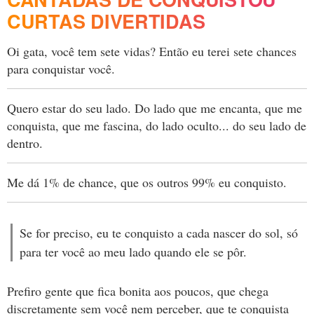
CURTAS DIVERTIDAS
Oi gata, você tem sete vidas? Então eu terei sete chances
para conquistar você.
Quero estar do seu lado. Do lado que me encanta, que me
conquista, que me fascina, do lado oculto... do seu lado de
dentro.
Me dá 1% de chance, que os outros 99% eu conquisto.
Se for preciso, eu te conquisto a cada nascer do sol, só
para ter você ao meu lado quando ele se pôr.
Prefiro gente que fica bonita aos poucos, que chega
discretamente sem você nem perceber, que te conquista