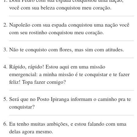
você com sua beleza conquistou meu coração.
Napoleão com sua espada conquistou uma nação você
com seu rostinho conquistou meu coração.
Não te conquisto com flores, mas sim com atitudes.
Rápido, rápido! Estou aqui em uma missão
emergencial: a minha missão é te conquistar e te fazer
feliz! Topa fazer comigo?
Será que no Posto Ipiranga informam o caminho pra te
conquistar?
Eu tenho muitas ambições, e estou falando com uma
delas agora mesmo.