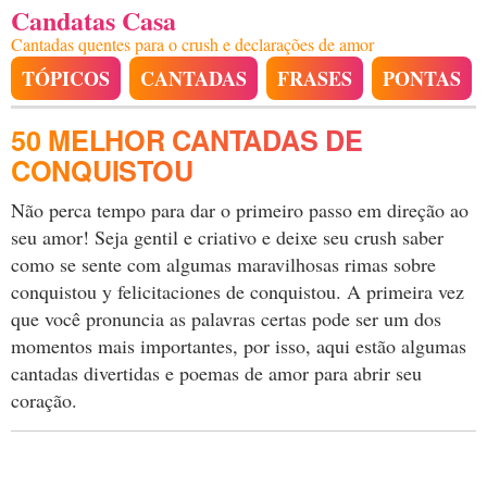
Candatas Casa
Cantadas quentes para o crush e declarações de amor
TÓPICOS
CANTADAS
FRASES
PONTAS
50 MELHOR CANTADAS DE
CONQUISTOU
Não perca tempo para dar o primeiro passo em direção ao
seu amor! Seja gentil e criativo e deixe seu crush saber
como se sente com algumas maravilhosas rimas sobre
conquistou y felicitaciones de conquistou. A primeira vez
que você pronuncia as palavras certas pode ser um dos
momentos mais importantes, por isso, aqui estão algumas
cantadas divertidas e poemas de amor para abrir seu
coração.