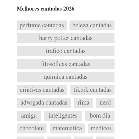
Melhores cantadas 2026
perfume cantadas
beleza cantadas
harry potter cantadas
trafico cantadas
filosoficas cantadas
quimica cantadas
criativas cantadas
tiktok cantadas
advogada cantadas
rima
nerd
amiga
inteligentes
bom dia
chocolate
matematica
medicos