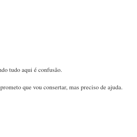
do tudo aqui é confusão.
 prometo que vou consertar, mas preciso de ajuda.