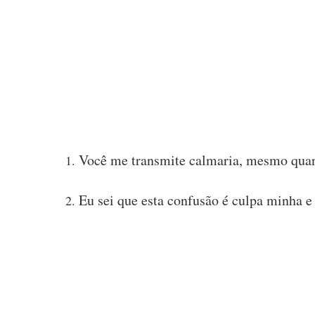
Você me transmite calmaria, mesmo quan
Eu sei que esta confusão é culpa minha e