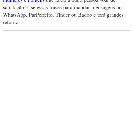
satisfação. Use essas frases para mandar mensagens no
WhatsApp, ParPerfeito, Tinder ou Badoo e terá grandes
retornos.