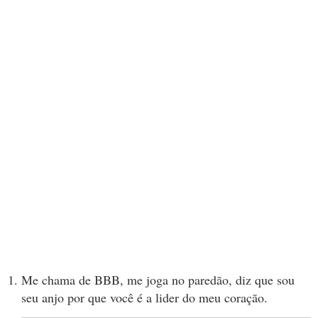
Me chama de BBB, me joga no paredão, diz que sou
seu anjo por que você é a lider do meu coração.