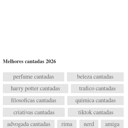
Melhores cantadas 2026
perfume cantadas
beleza cantadas
harry potter cantadas
trafico cantadas
filosoficas cantadas
quimica cantadas
criativas cantadas
tiktok cantadas
advogada cantadas
rima
nerd
amiga