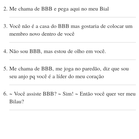
Me chama de BBB e pega aqui no meu Bial
Você não é a casa do BBB mas gostaria de colocar um
membro novo dentro de você
Não sou BBB, mas estou de olho em você.
Me chama de BBB, me joga no paredão, diz que sou
seu anjo pq você é a líder do meu coração
~ Você assiste BBB? ~ Sim! ~ Então você quer ver meu
Bilau?