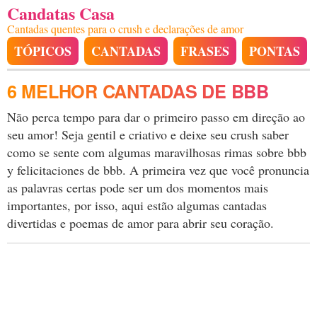
Candatas Casa
Cantadas quentes para o crush e declarações de amor
TÓPICOS
CANTADAS
FRASES
PONTAS
6 MELHOR CANTADAS DE BBB
Não perca tempo para dar o primeiro passo em direção ao
seu amor! Seja gentil e criativo e deixe seu crush saber
como se sente com algumas maravilhosas rimas sobre bbb
y felicitaciones de bbb. A primeira vez que você pronuncia
as palavras certas pode ser um dos momentos mais
importantes, por isso, aqui estão algumas cantadas
divertidas e poemas de amor para abrir seu coração.