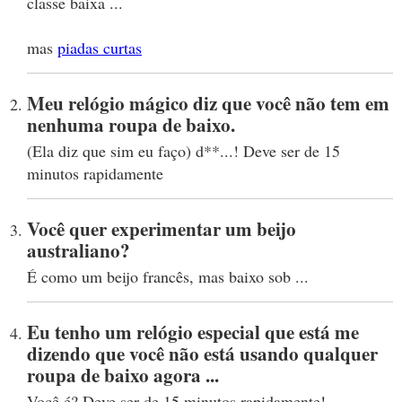
classe baixa ...
mas
piadas curtas
Meu relógio mágico diz que você não tem em
nenhuma roupa de baixo.
(Ela diz que sim eu faço) d**...! Deve ser de 15
minutos rapidamente
Você quer experimentar um beijo
australiano?
É como um beijo francês, mas baixo sob ...
Eu tenho um relógio especial que está me
dizendo que você não está usando qualquer
roupa de baixo agora ...
Você é? Deve ser de 15 minutos rapidamente!