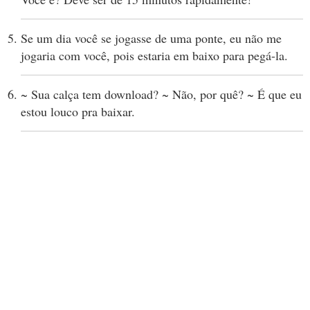
Se um dia você se jogasse de uma ponte, eu não me
jogaria com você, pois estaria em baixo para pegá-la.
~ Sua calça tem download? ~ Não, por quê? ~ É que eu
estou louco pra baixar.