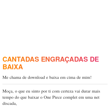
CANTADAS ENGRAÇADAS DE
BAIXA
Me chama de download e baixa em cima de mim!
Moça, o que eu sinto por ti com certeza vai durar mais
tempo do que baixar o One Piece complet em uma net
discada,