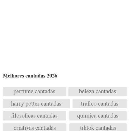
Melhores cantadas 2026
perfume cantadas
beleza cantadas
harry potter cantadas
trafico cantadas
filosoficas cantadas
quimica cantadas
criativas cantadas
tiktok cantadas