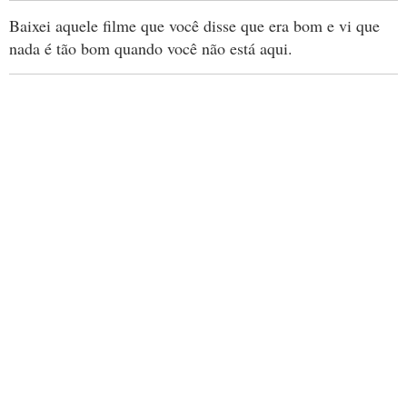
Baixei aquele filme que você disse que era bom e vi que
nada é tão bom quando você não está aqui.