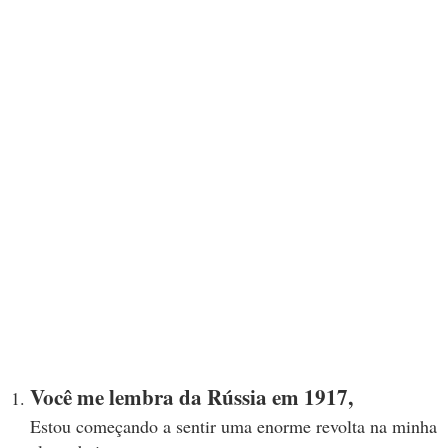
Você me lembra da Rússia em 1917,
Estou começando a sentir uma enorme revolta na minha