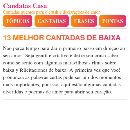
Candatas Casa
Cantadas quentes para o crush e declarações de amor
TÓPICOS
CANTADAS
FRASES
PONTAS
13 MELHOR CANTADAS DE BAIXA
Não perca tempo para dar o primeiro passo em direção ao
seu amor! Seja gentil e criativo e deixe seu crush saber
como se sente com algumas maravilhosas rimas sobre
baixa y felicitaciones de baixa. A primeira vez que você
pronuncia as palavras certas pode ser um dos momentos
mais importantes, por isso, aqui estão algumas cantadas
divertidas e poemas de amor para abrir seu coração.