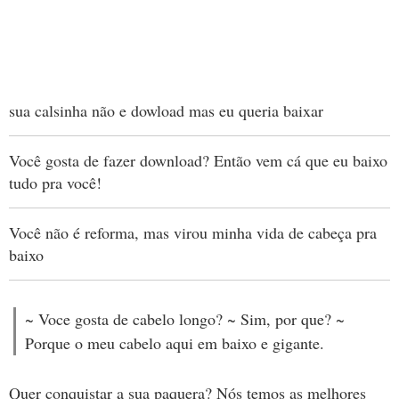
sua calsinha não e dowload mas eu queria baixar
Você gosta de fazer download? Então vem cá que eu baixo
tudo pra você!
Você não é reforma, mas virou minha vida de cabeça pra
baixo
~ Voce gosta de cabelo longo? ~ Sim, por que? ~
Porque o meu cabelo aqui em baixo e gigante.
Quer conquistar a sua paquera? Nós temos as melhores