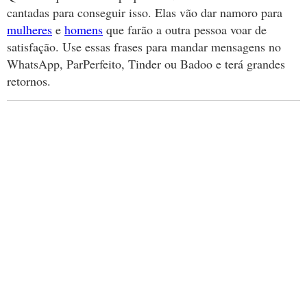
cantadas para conseguir isso. Elas vão dar namoro para
mulheres
e
homens
que farão a outra pessoa voar de
satisfação. Use essas frases para mandar mensagens no
WhatsApp, ParPerfeito, Tinder ou Badoo e terá grandes
retornos.