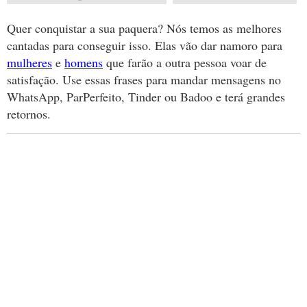
Quer conquistar a sua paquera? Nós temos as melhores
cantadas para conseguir isso. Elas vão dar namoro para
mulheres
e
homens
que farão a outra pessoa voar de
satisfação. Use essas frases para mandar mensagens no
WhatsApp, ParPerfeito, Tinder ou Badoo e terá grandes
retornos.