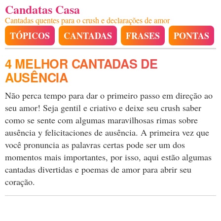
Candatas Casa
Cantadas quentes para o crush e declarações de amor
TÓPICOS
CANTADAS
FRASES
PONTAS
4 MELHOR CANTADAS DE
AUSÊNCIA
Não perca tempo para dar o primeiro passo em direção ao
seu amor! Seja gentil e criativo e deixe seu crush saber
como se sente com algumas maravilhosas rimas sobre
ausência y felicitaciones de ausência. A primeira vez que
você pronuncia as palavras certas pode ser um dos
momentos mais importantes, por isso, aqui estão algumas
cantadas divertidas e poemas de amor para abrir seu
coração.