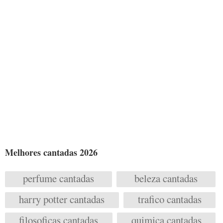
Melhores cantadas 2026
perfume cantadas
beleza cantadas
harry potter cantadas
trafico cantadas
filosoficas cantadas
quimica cantadas