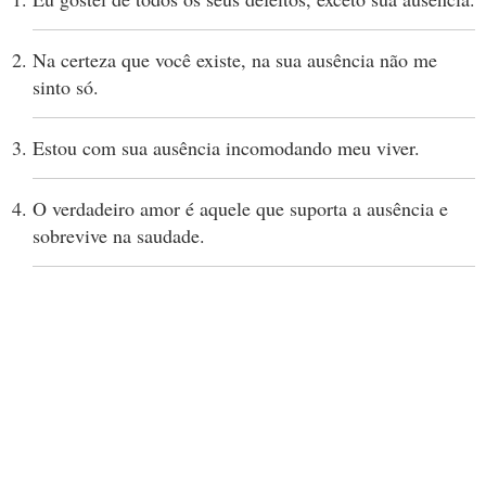
Na certeza que você existe, na sua ausência não me
sinto só.
Estou com sua ausência incomodando meu viver.
O verdadeiro amor é aquele que suporta a ausência e
sobrevive na saudade.