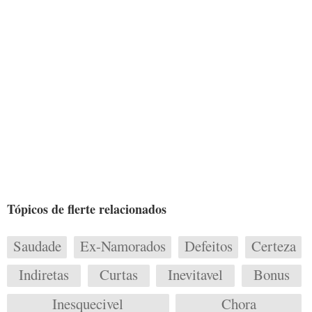
Tópicos de flerte relacionados
Saudade
Ex-Namorados
Defeitos
Certeza
Indiretas
Curtas
Inevitavel
Bonus
Inesquecivel
Chora