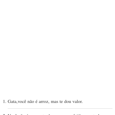
Gata,você não é arroz, mas te dou valor.