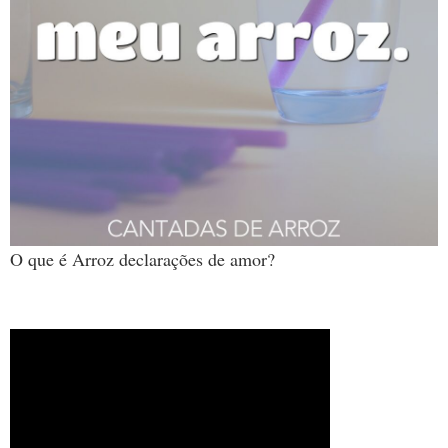
O que é Arroz declarações de amor?