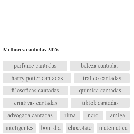
Melhores cantadas 2026
perfume cantadas
beleza cantadas
harry potter cantadas
trafico cantadas
filosoficas cantadas
quimica cantadas
criativas cantadas
tiktok cantadas
advogada cantadas
rima
nerd
amiga
inteligentes
bom dia
chocolate
matematica