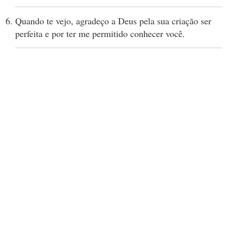
Quando te vejo, agradeço a Deus pela sua criação ser
perfeita e por ter me permitido conhecer você.