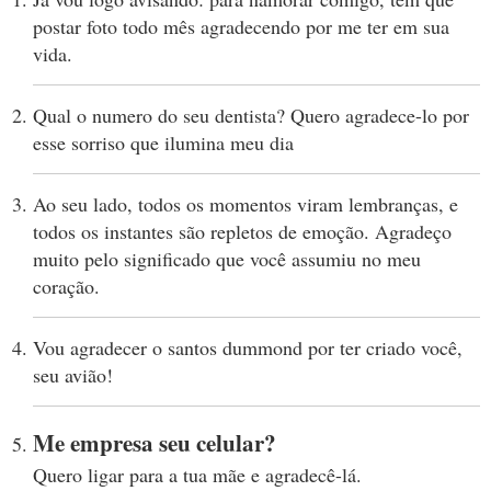
postar foto todo mês agradecendo por me ter em sua
vida.
Qual o numero do seu dentista? Quero agradece-lo por
esse sorriso que ilumina meu dia
Ao seu lado, todos os momentos viram lembranças, e
todos os instantes são repletos de emoção. Agradeço
muito pelo significado que você assumiu no meu
coração.
Vou agradecer o santos dummond por ter criado você,
seu avião!
Me empresa seu celular?
Quero ligar para a tua mãe e agradecê-lá.