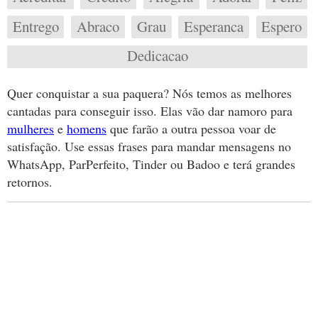
Entrego
Abraco
Grau
Esperanca
Espero
Dedicacao
Quer conquistar a sua paquera? Nós temos as melhores
cantadas para conseguir isso. Elas vão dar namoro para
mulheres
e
homens
que farão a outra pessoa voar de
satisfação. Use essas frases para mandar mensagens no
WhatsApp, ParPerfeito, Tinder ou Badoo e terá grandes
retornos.