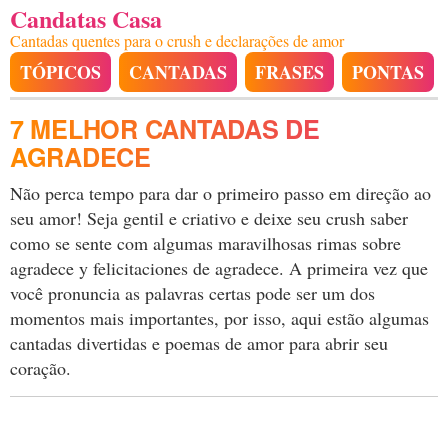
Candatas Casa
Cantadas quentes para o crush e declarações de amor
TÓPICOS
CANTADAS
FRASES
PONTAS
7 MELHOR CANTADAS DE
AGRADECE
Não perca tempo para dar o primeiro passo em direção ao
seu amor! Seja gentil e criativo e deixe seu crush saber
como se sente com algumas maravilhosas rimas sobre
agradece y felicitaciones de agradece. A primeira vez que
você pronuncia as palavras certas pode ser um dos
momentos mais importantes, por isso, aqui estão algumas
cantadas divertidas e poemas de amor para abrir seu
coração.