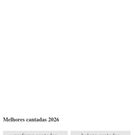
Melhores cantadas 2026